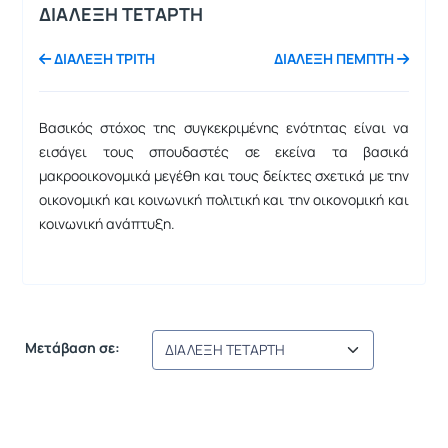
ΔΙΑΛΕΞΗ ΤΕΤΑΡΤΗ
ΔΙΑΛΕΞΗ ΤΡΙΤΗ
ΔΙΑΛΕΞΗ ΠΕΜΠΤΗ
Βασικός στόχος της συγκεκριμένης ενότητας είναι να
εισάγει τους σπουδαστές σε εκείνα τα βασικά
μακροοικονομικά μεγέθη και τους δείκτες σχετικά με την
οικονομική και κοινωνική πολιτική και την οικονομική και
κοινωνική ανάπτυξη.
Μετάβαση σε: