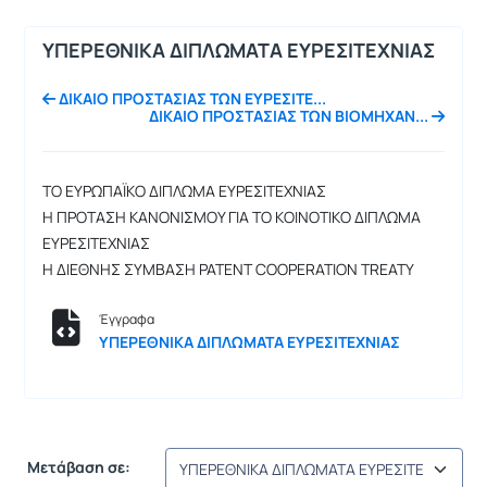
ΥΠΕΡΕΘΝΙΚΑ ΔΙΠΛΩΜΑΤΑ ΕΥΡΕΣΙΤΕΧΝΙΑΣ
ΔΙKΑΙΟ ΠΡΟΣΤΑΣΙΑΣ ΤΩΝ ΕΥΡΕΣΙΤΕ...
ΔΙΚΑΙΟ ΠΡΟΣΤΑΣΙΑΣ ΤΩΝ ΒΙΟΜΗΧΑΝ...
ΤΟ ΕΥΡΩΠΑΪΚΟ ΔΙΠΛΩΜΑ ΕΥΡΕΣΙΤΕΧΝΙΑΣ
Η ΠΡΟΤΑΣΗ ΚΑΝΟΝΙΣΜΟΥ ΓΙΑ ΤΟ ΚΟΙΝΟΤΙΚΟ ΔΙΠΛΩΜΑ
ΕΥΡΕΣΙΤΕΧΝΙΑΣ
Η ΔΙΕΘΝΗΣ ΣΥΜΒΑΣΗ PATENT COOPERATION TREATY
Έγγραφα
ΥΠΕΡΕΘΝΙΚΑ ΔΙΠΛΩΜΑΤΑ ΕΥΡΕΣΙΤΕΧΝΙΑΣ
Μετάβαση σε: