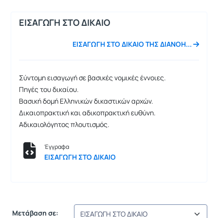
ΕΙΣΑΓΩΓΗ ΣΤΟ ΔΙΚΑΙΟ
ΕΙΣΑΓΩΓΗ ΣΤΟ ΔΙKΑΙΟ ΤΗΣ ΔΙΑΝΟΗ...
Σύντομη εισαγωγή σε βασικές νομικές έννοιες.
Πηγές του δικαίου.
Βασική δομή Ελληνικών δικαστικών αρχών.
Δικαιοπρακτική και αδικοπρακτική ευθύνη.
Αδικαιολόγητος πλουτισμός.
Έγγραφα
ΕΙΣΑΓΩΓΗ ΣΤΟ ΔΙΚΑΙΟ
Μετάβαση σε: