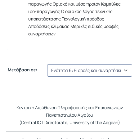
παραγωγής Οριακό και μέσο προϊόν Καμπύλες
ισο-παραγωγής Ο οριακός λόγος τεχνικής
υποκατάστασης Τεχνολογική πρόοδος
Αποδόσεις κλίμακας Μερικές ειδικές μορφές
συναρτήσεων
Μετάβαση σε:
Κεντρική Διεύθυνση Πληροφορικής και Επικοινωνιών
Πανεπιστημίου Αιγαίου
(Central ICT Directorate, University of the Aegean)