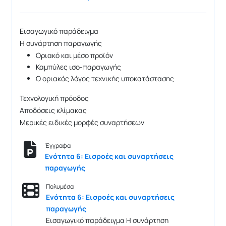
Εισαγωγικό παράδειγμα
Η συνάρτηση παραγωγής
Οριακό και μέσο προϊόν
Καμπύλες ισο-παραγωγής
Ο οριακός λόγος τεχνικής υποκατάστασης
Τεχνολογική πρόοδος
Αποδόσεις κλίμακας
Μερικές ειδικές μορφές συναρτήσεων
Έγγραφα
Ενότητα 6: Εισροές και συναρτήσεις
παραγωγής
Πολυμέσα
Ενότητα 6: Εισροές και συναρτήσεις
παραγωγής
Εισαγωγικό παράδειγμα Η συνάρτηση