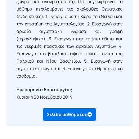
ζωγραφική, αγαλματοποιία). Πιο συγκεκριμένα, το
μάθημα περιλαμβάνει τις ακόλουθες θεματικές
(ενδεικτικές): 1. Γνωριμία με τη Χώρα του Νείλου και
την επιστήμη της Αιγυπτιολογίας, 2. Εισαγωγή στην
αρχαία αιγυπτιακή γλώσσα και γραφή
(ιερογλυφικά), 3. Εισαγωγή στα ταφικά έθιμα και
τις νεκρικές πρακτικές των αρχαίων Αιγυπτίων, 4.
Εισαγωγή στη βασιλική ταφική αρχιτεκτονική του
Παλαιού και Νέου Βασιλείου, 5. Εισαγωγή στην
αιγυπτιακή τέχνη, και 6. Εισαγωγή στη θρησκευτική
ναοδομία.
Ημερομηνία δημιουργίας
Κυριακή 30 Νοεμβρίου 2014
Σελίδα μαθήματος