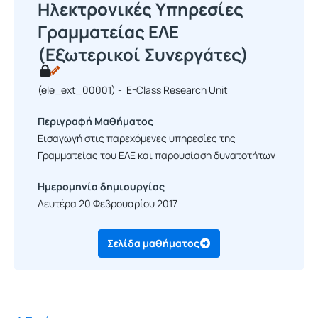
Ηλεκτρονικές Υπηρεσίες
Γραμματείας ΕΛΕ
(Εξωτερικοί Συνεργάτες)
(ele_ext_00001) - E-Class Research Unit
Περιγραφή Μαθήματος
Εισαγωγή στις παρεχόμενες υπηρεσίες της
Γραμματείας του ΕΛΕ και παρουσίαση δυνατοτήτων
Ημερομηνία δημιουργίας
Δευτέρα 20 Φεβρουαρίου 2017
Σελίδα μαθήματος