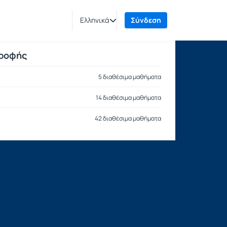
Ελληνικά
Σύνδεση
τροφής
5 διαθέσιμα μαθήματα
14 διαθέσιμα μαθήματα
42 διαθέσιμα μαθήματα