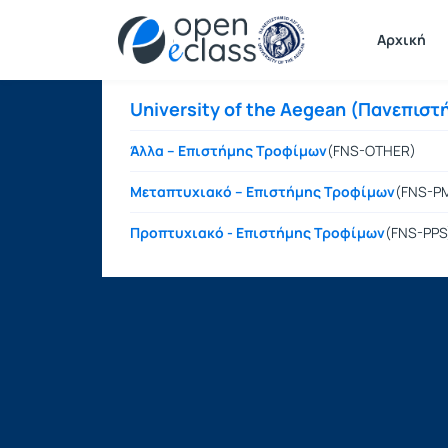
Μαθήματα
Αρχική
University of the Aegean (Πανεπιστ
Άλλα – Επιστήμης Τροφίμων
(FNS-OTHER)
Μεταπτυχιακό – Επιστήμης Τροφίμων
(FNS-P
Προπτυχιακό - Επιστήμης Τροφίμων
(FNS-PPS