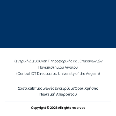
Κεντρική Διεύθυνση Πληροφορικής και Επικοινωνιών
Πανεπιστημίου Αιγαίου
(Central ICT Directorate, University of the Aegean)
Σχετικά
Επικοινωνία
Εγχειρίδια
Όροι Χρήσης
Πολιτική Απορρήτου
Copyright © 2026 All rights reserved