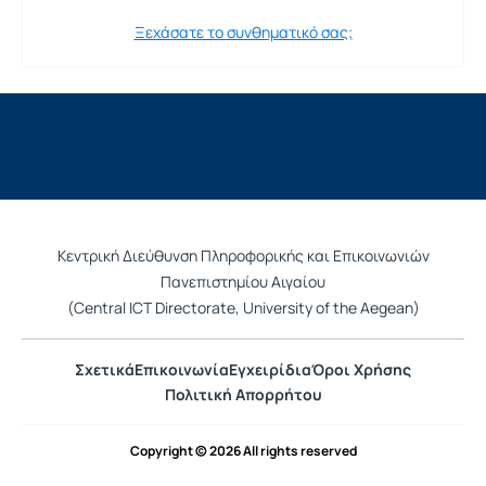
Ξεχάσατε το συνθηματικό σας;
Κεντρική Διεύθυνση Πληροφορικής και Επικοινωνιών
Πανεπιστημίου Αιγαίου
(Central ICT Directorate, University of the Aegean)
Σχετικά
Επικοινωνία
Εγχειρίδια
Όροι Χρήσης
Πολιτική Απορρήτου
Copyright © 2026 All rights reserved