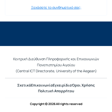
Ξεχάσατε το συνθηματικό σας;
Κεντρική Διεύθυνση Πληροφορικής και Επικοινωνιών
Πανεπιστημίου Αιγαίου
(Central ICT Directorate, University of the Aegean)
Σχετικά
Επικοινωνία
Εγχειρίδια
Όροι Χρήσης
Πολιτική Απορρήτου
Copyright © 2026 All rights reserved