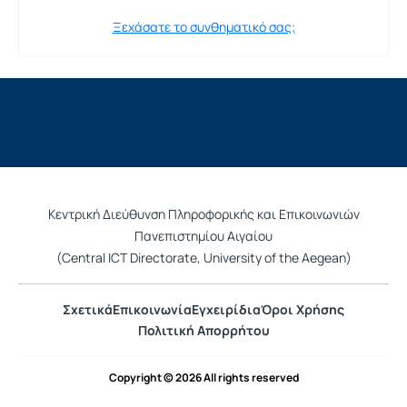
Ξεχάσατε το συνθηματικό σας;
Κεντρική Διεύθυνση Πληροφορικής και Επικοινωνιών
Πανεπιστημίου Αιγαίου
(Central ICT Directorate, University of the Aegean)
Σχετικά
Επικοινωνία
Εγχειρίδια
Όροι Χρήσης
Πολιτική Απορρήτου
Copyright © 2026 All rights reserved