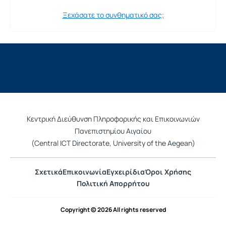
Ξεχάσατε το συνθηματικό σας;
Κεντρική Διεύθυνση Πληροφορικής και Επικοινωνιών
Πανεπιστημίου Αιγαίου
(Central ICT Directorate, University of the Aegean)
Σχετικά
Επικοινωνία
Εγχειρίδια
Όροι Χρήσης
Πολιτική Απορρήτου
Copyright © 2026 All rights reserved