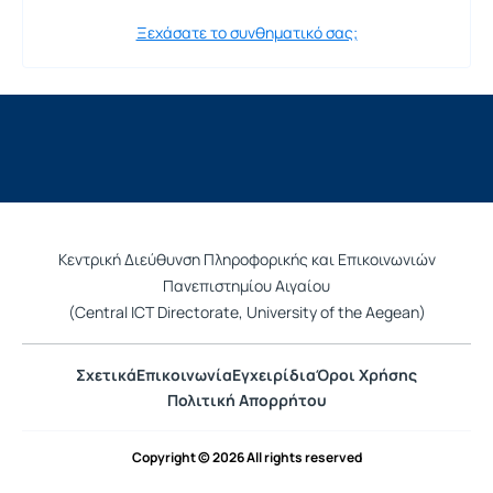
Ξεχάσατε το συνθηματικό σας;
Κεντρική Διεύθυνση Πληροφορικής και Επικοινωνιών
Πανεπιστημίου Αιγαίου
(Central ICT Directorate, University of the Aegean)
Σχετικά
Επικοινωνία
Εγχειρίδια
Όροι Χρήσης
Πολιτική Απορρήτου
Copyright © 2026 All rights reserved