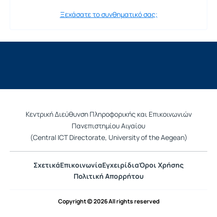
Ξεχάσατε το συνθηματικό σας;
Κεντρική Διεύθυνση Πληροφορικής και Επικοινωνιών
Πανεπιστημίου Αιγαίου
(Central ICT Directorate, University of the Aegean)
Σχετικά
Επικοινωνία
Εγχειρίδια
Όροι Χρήσης
Πολιτική Απορρήτου
Copyright © 2026 All rights reserved