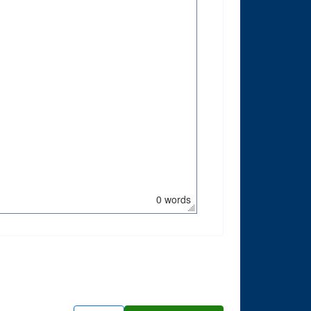
0 words