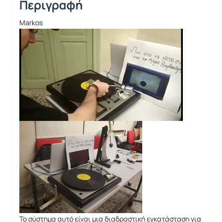
Περιγραφή
Markos
Το σύστημα αυτό είναι μια διαδραστική εγκατάσταση για