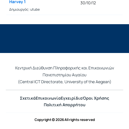
Harvey 1
30/10/12
Δημιουργός: utube
Κεντρική Διεύθυνση Πληροφορικής και Επικοινωνιών
Πανεπιστημίου Αιγαίου
(Central ICT Directorate, University of the Aegean)
Σχετικά
Επικοινωνία
Εγχειρίδια
Όροι Χρήσης
Πολιτική Απορρήτου
Copyright © 2026 All rights reserved