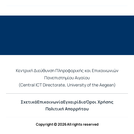
Κεντρική Διεύθυνση Πληροφορικής και Επικοινωνιών
Πανεπιστημίου Αιγαίου
(Central ICT Directorate, University of the Aegean)
Σχετικά
Επικοινωνία
Εγχειρίδια
Όροι Χρήσης
Πολιτική Απορρήτου
Copyright © 2026 All rights reserved