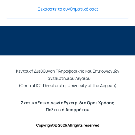
Ξεχάσατε το συνθηματικό σας;
Κεντρική Διεύθυνση Πληροφορικής και Επικοινωνιών
Πανεπιστημίου Αιγαίου
(Central ICT Directorate, University of the Aegean)
Σχετικά
Επικοινωνία
Εγχειρίδια
Όροι Χρήσης
Πολιτική Απορρήτου
Copyright © 2026 All rights reserved