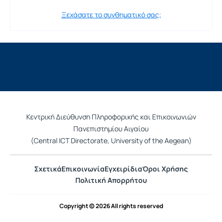
Ξεχάσατε το συνθηματικό σας;
Κεντρική Διεύθυνση Πληροφορικής και Επικοινωνιών
Πανεπιστημίου Αιγαίου
(Central ICT Directorate, University of the Aegean)
Σχετικά
Επικοινωνία
Εγχειρίδια
Όροι Χρήσης
Πολιτική Απορρήτου
Copyright © 2026 All rights reserved