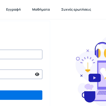
Εγγραφή
Μαθήματα
Συχνές ερωτήσεις