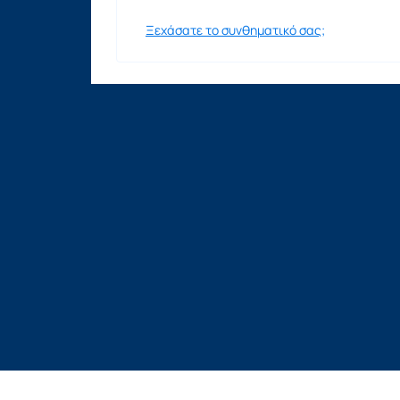
Ξεχάσατε το συνθηματικό σας;