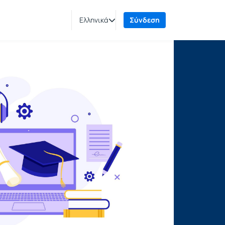
Ελληνικά
Σύνδεση