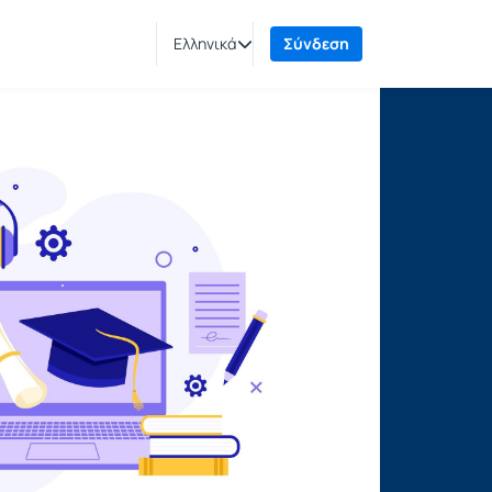
Ελληνικά
Σύνδεση