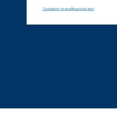
Ξεχάσατε το συνθηματικό σας;