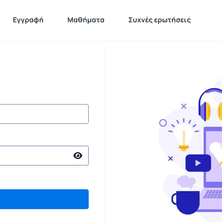
Εγγραφή
Μαθήματα
Συχνές ερωτήσεις