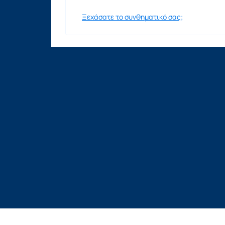
Ξεχάσατε το συνθηματικό σας;