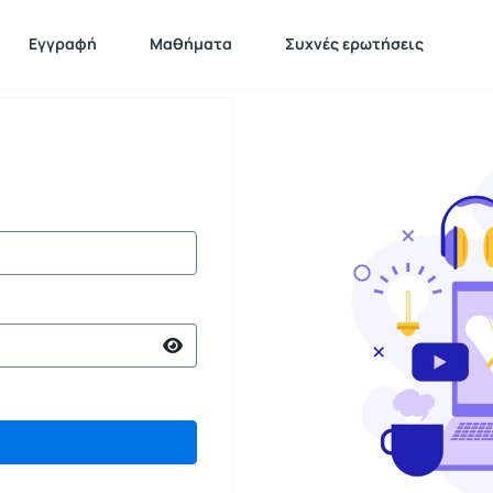
Εγγραφή
Μαθήματα
Συχνές ερωτήσεις