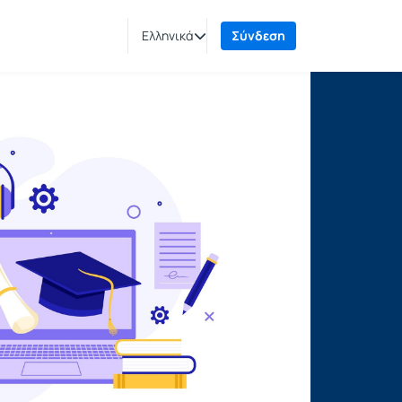
Ελληνικά
Σύνδεση