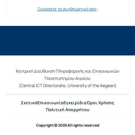
Ξεχάσατε το συνθηματικό σας;
Κεντρική Διεύθυνση Πληροφορικής και Επικοινωνιών
Πανεπιστημίου Αιγαίου
(Central ICT Directorate, University of the Aegean)
Σχετικά
Επικοινωνία
Εγχειρίδια
Όροι Χρήσης
Πολιτική Απορρήτου
Copyright © 2026 All rights reserved