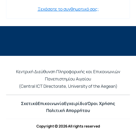
Ξεχάσατε το συνθηματικό σας;
Κεντρική Διεύθυνση Πληροφορικής και Επικοινωνιών
Πανεπιστημίου Αιγαίου
(Central ICT Directorate, University of the Aegean)
Σχετικά
Επικοινωνία
Εγχειρίδια
Όροι Χρήσης
Πολιτική Απορρήτου
Copyright © 2026 All rights reserved