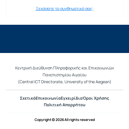
Ξεχάσατε το συνθηματικό σας;
Κεντρική Διεύθυνση Πληροφορικής και Επικοινωνιών
Πανεπιστημίου Αιγαίου
(Central ICT Directorate, University of the Aegean)
Σχετικά
Επικοινωνία
Εγχειρίδια
Όροι Χρήσης
Πολιτική Απορρήτου
Copyright © 2026 All rights reserved