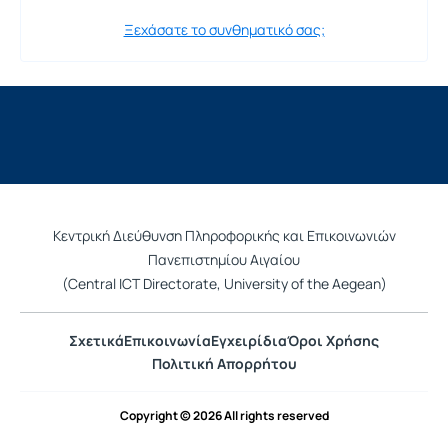
Ξεχάσατε το συνθηματικό σας;
Κεντρική Διεύθυνση Πληροφορικής και Επικοινωνιών
Πανεπιστημίου Αιγαίου
(Central ICT Directorate, University of the Aegean)
Σχετικά
Επικοινωνία
Εγχειρίδια
Όροι Χρήσης
Πολιτική Απορρήτου
Copyright © 2026 All rights reserved