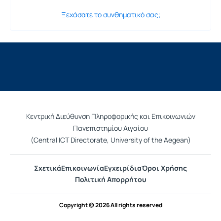
Ξεχάσατε το συνθηματικό σας;
Κεντρική Διεύθυνση Πληροφορικής και Επικοινωνιών
Πανεπιστημίου Αιγαίου
(Central ICT Directorate, University of the Aegean)
Σχετικά
Επικοινωνία
Εγχειρίδια
Όροι Χρήσης
Πολιτική Απορρήτου
Copyright © 2026 All rights reserved