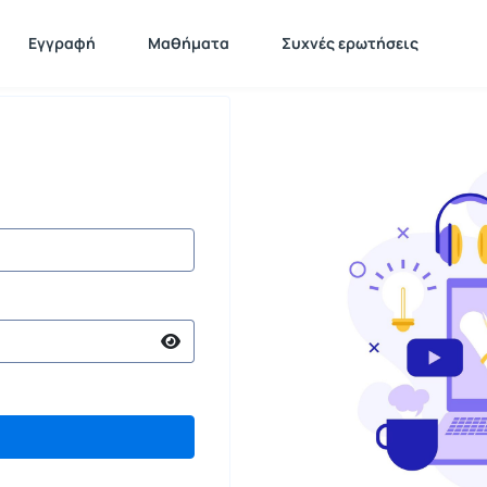
Εγγραφή
Μαθήματα
Συχνές ερωτήσεις