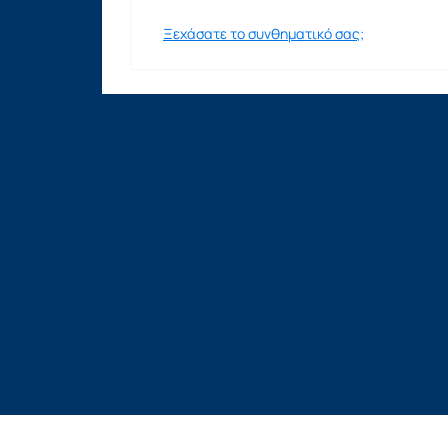
Ξεχάσατε το συνθηματικό σας;