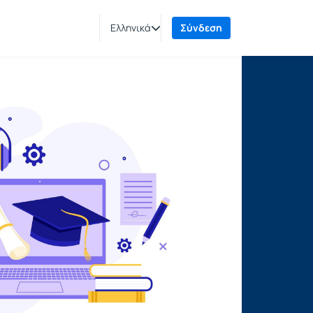
Ελληνικά
Σύνδεση