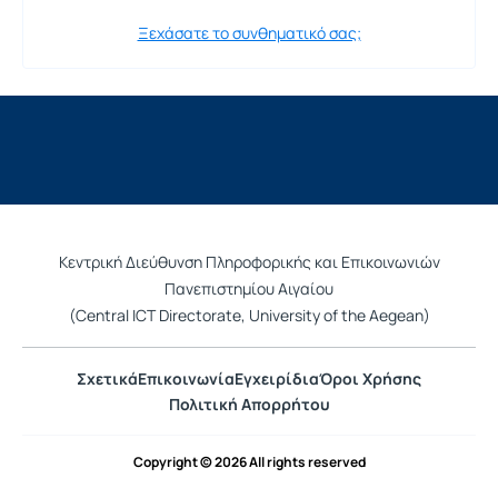
Ξεχάσατε το συνθηματικό σας;
Κεντρική Διεύθυνση Πληροφορικής και Επικοινωνιών
Πανεπιστημίου Αιγαίου
(Central ICT Directorate, University of the Aegean)
Σχετικά
Επικοινωνία
Εγχειρίδια
Όροι Χρήσης
Πολιτική Απορρήτου
Copyright © 2026 All rights reserved