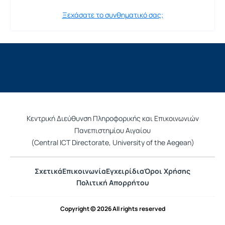
Ξεχάσατε το συνθηματικό σας;
Κεντρική Διεύθυνση Πληροφορικής και Επικοινωνιών
Πανεπιστημίου Αιγαίου
(Central ICT Directorate, University of the Aegean)
Σχετικά
Επικοινωνία
Εγχειρίδια
Όροι Χρήσης
Πολιτική Απορρήτου
Copyright © 2026 All rights reserved