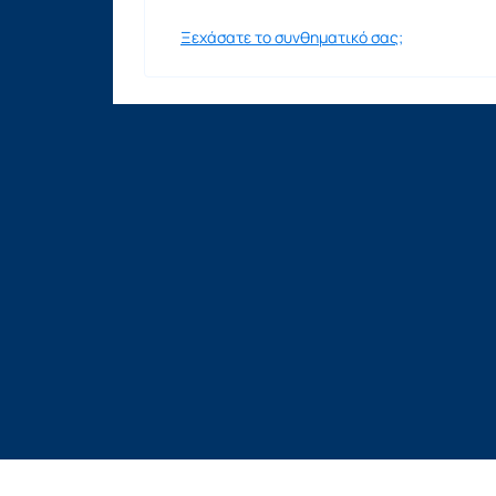
Ξεχάσατε το συνθηματικό σας;