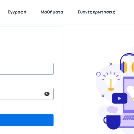
Εγγραφή
Μαθήματα
Συχνές ερωτήσεις