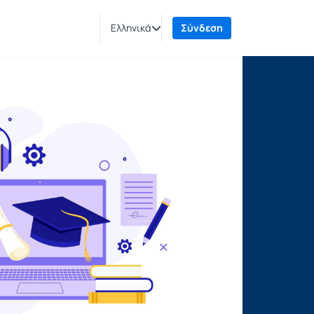
Ελληνικά
Σύνδεση