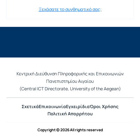
Ξεχάσατε το συνθηματικό σας;
Κεντρική Διεύθυνση Πληροφορικής και Επικοινωνιών
Πανεπιστημίου Αιγαίου
(Central ICT Directorate, University of the Aegean)
Σχετικά
Επικοινωνία
Εγχειρίδια
Όροι Χρήσης
Πολιτική Απορρήτου
Copyright © 2026 All rights reserved