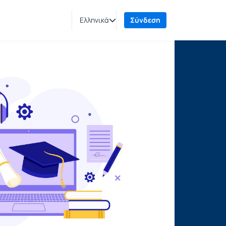
Ελληνικά
Σύνδεση