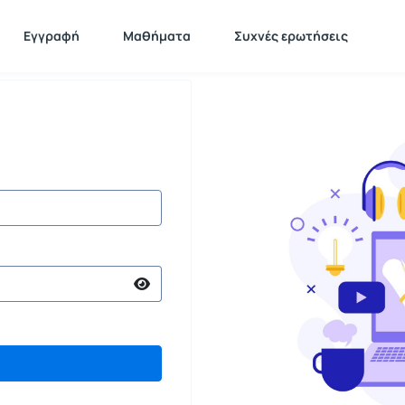
Εγγραφή
Μαθήματα
Συχνές ερωτήσεις