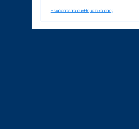
Ξεχάσατε το συνθηματικό σας;