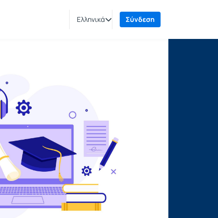
Ελληνικά
Σύνδεση