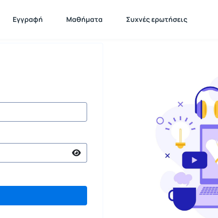
Εγγραφή
Μαθήματα
Συχνές ερωτήσεις