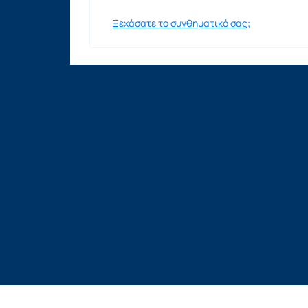
Ξεχάσατε το συνθηματικό σας;