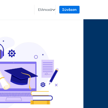
Ελληνικά
Σύνδεση