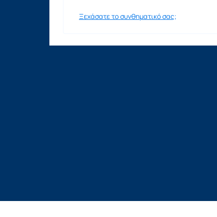
Ξεχάσατε το συνθηματικό σας;