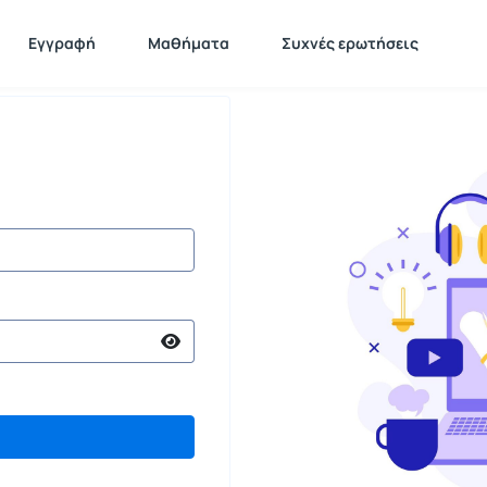
Εγγραφή
Μαθήματα
Συχνές ερωτήσεις