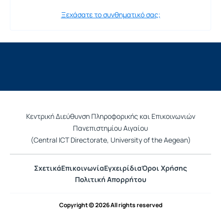
Ξεχάσατε το συνθηματικό σας;
Κεντρική Διεύθυνση Πληροφορικής και Επικοινωνιών
Πανεπιστημίου Αιγαίου
(Central ICT Directorate, University of the Aegean)
Σχετικά
Επικοινωνία
Εγχειρίδια
Όροι Χρήσης
Πολιτική Απορρήτου
Copyright © 2026 All rights reserved