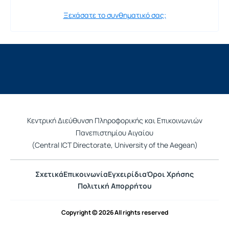
Ξεχάσατε το συνθηματικό σας;
Κεντρική Διεύθυνση Πληροφορικής και Επικοινωνιών
Πανεπιστημίου Αιγαίου
(Central ICT Directorate, University of the Aegean)
Σχετικά
Επικοινωνία
Εγχειρίδια
Όροι Χρήσης
Πολιτική Απορρήτου
Copyright © 2026 All rights reserved