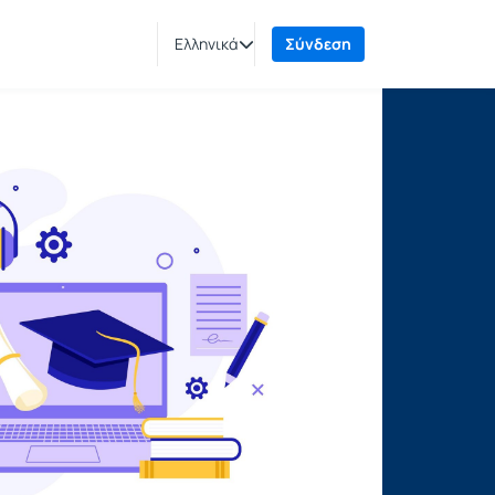
Ελληνικά
Σύνδεση