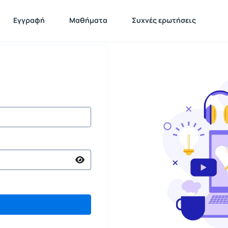
Εγγραφή
Μαθήματα
Συχνές ερωτήσεις