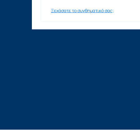
Ξεχάσατε το συνθηματικό σας;