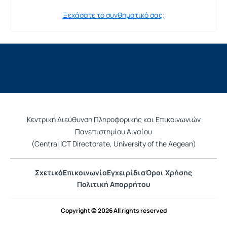
Ξεχάσατε το συνθηματικό σας;
Κεντρική Διεύθυνση Πληροφορικής και Επικοινωνιών
Πανεπιστημίου Αιγαίου
(Central ICT Directorate, University of the Aegean)
Σχετικά
Επικοινωνία
Εγχειρίδια
Όροι Χρήσης
Πολιτική Απορρήτου
Copyright © 2026 All rights reserved