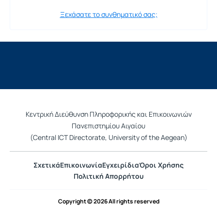
Ξεχάσατε το συνθηματικό σας;
Κεντρική Διεύθυνση Πληροφορικής και Επικοινωνιών
Πανεπιστημίου Αιγαίου
(Central ICT Directorate, University of the Aegean)
Σχετικά
Επικοινωνία
Εγχειρίδια
Όροι Χρήσης
Πολιτική Απορρήτου
Copyright © 2026 All rights reserved