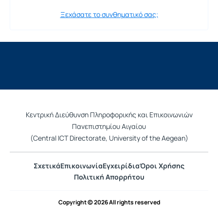
Ξεχάσατε το συνθηματικό σας;
Κεντρική Διεύθυνση Πληροφορικής και Επικοινωνιών
Πανεπιστημίου Αιγαίου
(Central ICT Directorate, University of the Aegean)
Σχετικά
Επικοινωνία
Εγχειρίδια
Όροι Χρήσης
Πολιτική Απορρήτου
Copyright © 2026 All rights reserved