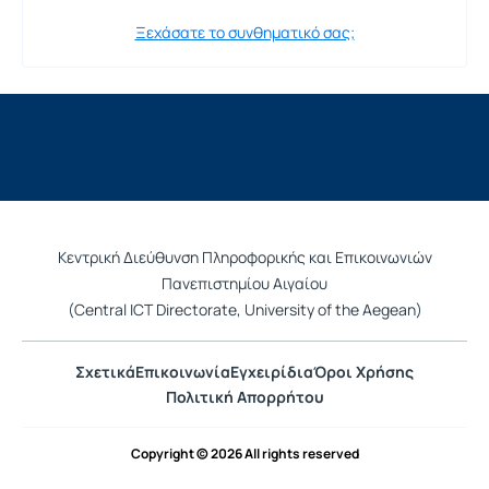
Ξεχάσατε το συνθηματικό σας;
Κεντρική Διεύθυνση Πληροφορικής και Επικοινωνιών
Πανεπιστημίου Αιγαίου
(Central ICT Directorate, University of the Aegean)
Σχετικά
Επικοινωνία
Εγχειρίδια
Όροι Χρήσης
Πολιτική Απορρήτου
Copyright © 2026 All rights reserved