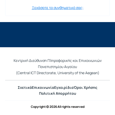
Ξεχάσατε το συνθηματικό σας;
Κεντρική Διεύθυνση Πληροφορικής και Επικοινωνιών
Πανεπιστημίου Αιγαίου
(Central ICT Directorate, University of the Aegean)
Σχετικά
Επικοινωνία
Εγχειρίδια
Όροι Χρήσης
Πολιτική Απορρήτου
Copyright © 2026 All rights reserved