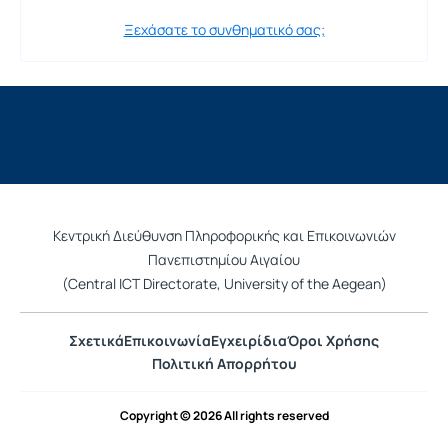
Ξεχάσατε το συνθηματικό σας;
Κεντρική Διεύθυνση Πληροφορικής και Επικοινωνιών
Πανεπιστημίου Αιγαίου
(Central ICT Directorate, University of the Aegean)
Σχετικά
Επικοινωνία
Εγχειρίδια
Όροι Χρήσης
Πολιτική Απορρήτου
Copyright © 2026 All rights reserved