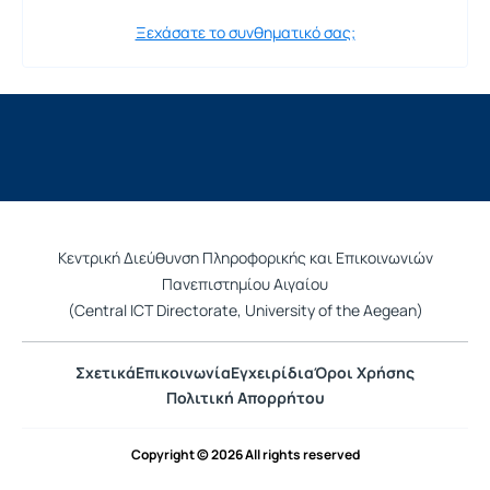
Ξεχάσατε το συνθηματικό σας;
Κεντρική Διεύθυνση Πληροφορικής και Επικοινωνιών
Πανεπιστημίου Αιγαίου
(Central ICT Directorate, University of the Aegean)
Σχετικά
Επικοινωνία
Εγχειρίδια
Όροι Χρήσης
Πολιτική Απορρήτου
Copyright © 2026 All rights reserved