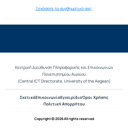
Ξεχάσατε το συνθηματικό σας;
Κεντρική Διεύθυνση Πληροφορικής και Επικοινωνιών
Πανεπιστημίου Αιγαίου
(Central ICT Directorate, University of the Aegean)
Σχετικά
Επικοινωνία
Εγχειρίδια
Όροι Χρήσης
Πολιτική Απορρήτου
Copyright © 2026 All rights reserved