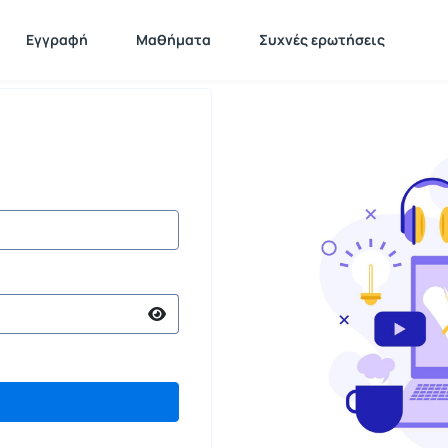
Εγγραφή
Μαθήματα
Συχνές ερωτήσεις