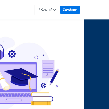
Ελληνικά
Σύνδεση