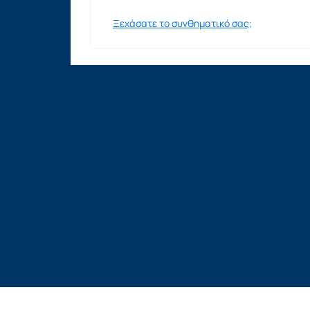
Ξεχάσατε το συνθηματικό σας;