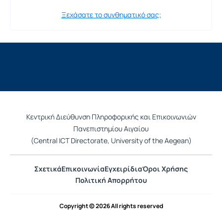
Ξεχάσατε το συνθηματικό σας;
Κεντρική Διεύθυνση Πληροφορικής και Επικοινωνιών
Πανεπιστημίου Αιγαίου
(Central ICT Directorate, University of the Aegean)
Σχετικά
Επικοινωνία
Εγχειρίδια
Όροι Χρήσης
Πολιτική Απορρήτου
Copyright © 2026 All rights reserved