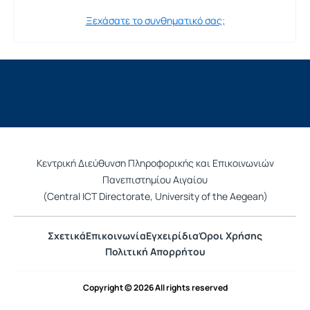
Ξεχάσατε το συνθηματικό σας;
Κεντρική Διεύθυνση Πληροφορικής και Επικοινωνιών
Πανεπιστημίου Αιγαίου
(Central ICT Directorate, University of the Aegean)
Σχετικά
Επικοινωνία
Εγχειρίδια
Όροι Χρήσης
Πολιτική Απορρήτου
Copyright © 2026 All rights reserved